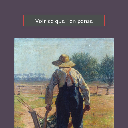
Voir ce que j’en pense