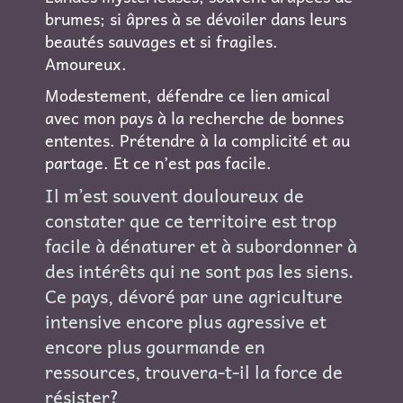
brumes; si âpres à se dévoiler dans leurs
beautés sauvages et si fragiles.
Amoureux.
Modestement, défendre ce lien amical
avec mon pays à la recherche de bonnes
ententes. Prétendre à la complicité et au
partage. Et ce n’est pas facile.
Il m’est souvent douloureux de
constater que ce territoire est trop
facile à dénaturer et à subordonner à
des intérêts qui ne sont pas les siens.
Ce pays, dévoré par une agriculture
intensive encore plus agressive et
encore plus gourmande en
ressources, trouvera-t-il la force de
résister?