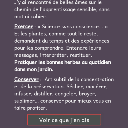
J’y ai rencontré de belles âmes sur le
chemin de l’apprentissage sensible, sans
mot ni cahier.
Exercer
: « Science sans conscience… »
Et les plantes, comme tout le reste,
demandent du temps et des expériences
pour les comprendre. Entendre leurs
messages, interpréter, restituer.
Pratiquer les bonnes herbes au quotidien
dans mon jardin.
Conserver
: Art subtil de la concentration
et de la préservation. Sécher, macérer,
infuser, distiller, congeler, broyer,
sublimer… conserver pour mieux vous en
faire profiter.
Voir ce que j’en dis