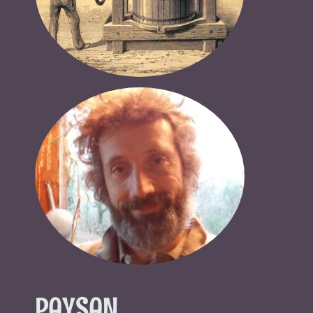
PAYSAN