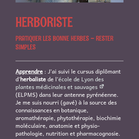
HERBORISTE
PRATIQUER LES BONNE HERBES – RESTER
SIMPLES
Apprendre
: J’ai suivi le cursus diplômant
d’
herbaliste
de l’
école de Lyon des
plantes médicinales et sauvages
(ELPMS) dans leur antenne pyrénéenne.
Je me suis nourri (gavé) à la source des
connaissances en botanique,
aromathérapie, phytothérapie, biochimie
moléculaire, anatomie et physio-
pathologie, nutrition et pharmacognosie.