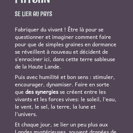
SE LIER AU PAYS
Fabriquer du vivant ! Être là pour se
questionner et imaginer comment faire
pour que de simples graines en dormance
se réveillent à nouveau et décident de
s’enraciner ici, dans cette terre sableuse
de la Haute Lande.
Puis avec humilité et bon sens : stimuler,
encourager, dynamiser. Faire en sorte
que
des synergies
se créent entre les
vivants et les forces vives: le soleil, l’eau,
le vent, le sel, la terre, la lune et
l’univers.
Et chaque jour, se lier un peu plus aux
Landes mystérieuses, souvent drapées de