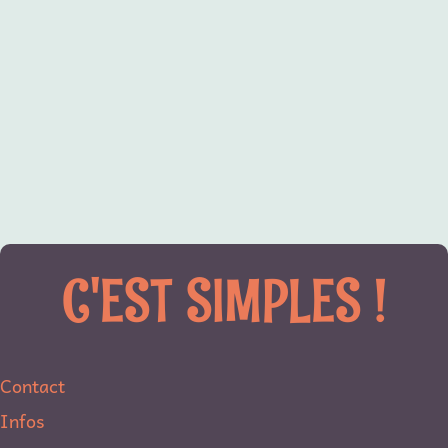
C'EST SIMPLES !
Contact
Infos