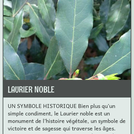
LAURIER NOBLE
UN SYMBOLE HISTORIQUE Bien plus qu’un
simple condiment, le Laurier noble est un
monument de l’histoire végétale, un symbole de
victoire et de sagesse qui traverse les âges.