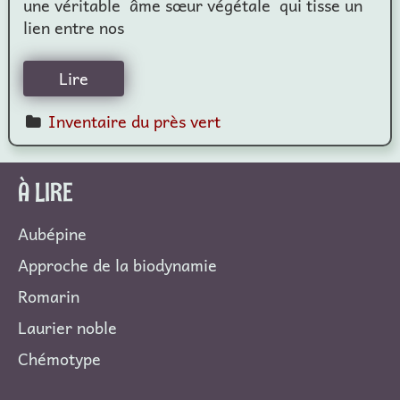
une véritable âme sœur végétale qui tisse un
lien entre nos
Lire
Inventaire du près vert
À LIRE
Aubépine
Approche de la biodynamie
Romarin
Laurier noble
Chémotype