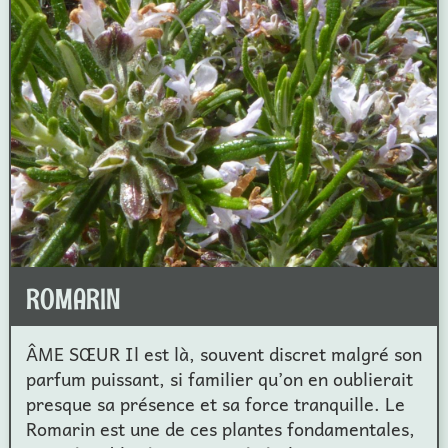
ROMARIN
ÂME SŒUR Il est là, souvent discret malgré son
parfum puissant, si familier qu’on en oublierait
presque sa présence et sa force tranquille. Le
Romarin est une de ces plantes fondamentales,