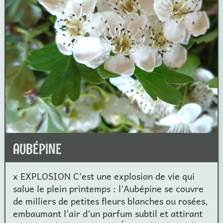
AUBÉPINE
x EXPLOSION C’est une explosion de vie qui
salue le plein printemps : l’Aubépine se couvre
de milliers de petites fleurs blanches ou rosées,
embaumant l’air d’un parfum subtil et attirant